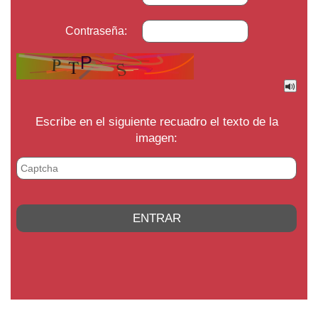
Contraseña:
Escribe en el siguiente recuadro el texto de la
imagen: